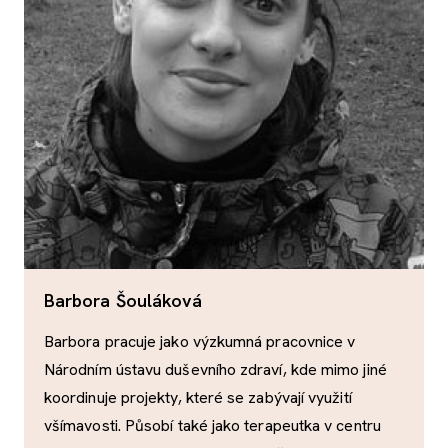
Barbora Šouláková
Barbora pracuje jako výzkumná pracovnice v
Národním ústavu duševního zdraví, kde mimo jiné
koordinuje projekty, které se zabývají využití
všímavosti. Působí také jako terapeutka v centru