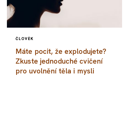
ČLOVĚK
Máte pocit, že explodujete?
Zkuste jednoduché cvičení
pro uvolnění těla i mysli