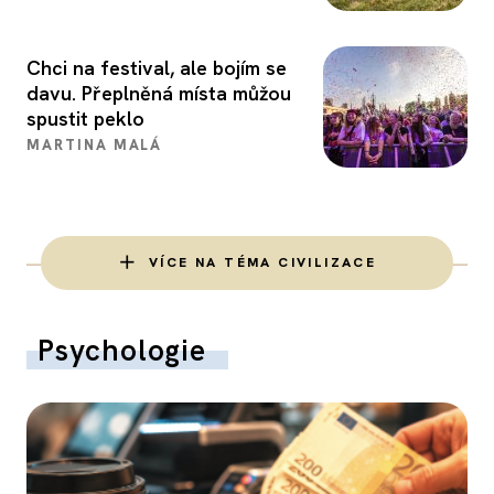
Chci na festival, ale bojím se
davu. Přeplněná místa můžou
spustit peklo
MARTINA MALÁ
VÍCE NA TÉMA CIVILIZACE
Psychologie