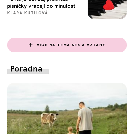
písničky vracejí do minulosti
KLÁRA KUTILOVÁ
VÍCE NA TÉMA SEX A VZTAHY
Poradna