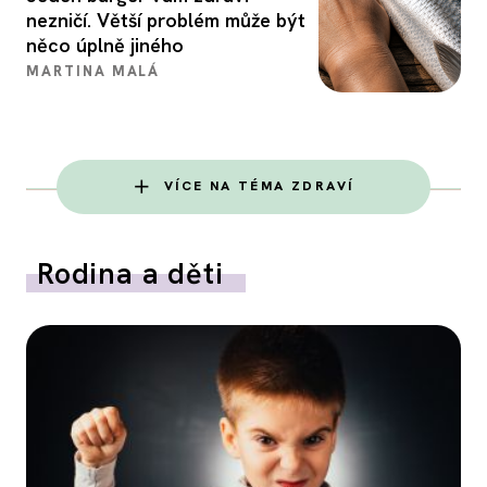
nezničí. Větší problém může být
něco úplně jiného
MARTINA MALÁ
VÍCE NA TÉMA ZDRAVÍ
Rodina a děti