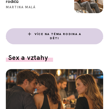
rodičů
MARTINA MALÁ
VÍCE NA TÉMA RODINA A
DĚTI
Sex a vztahy