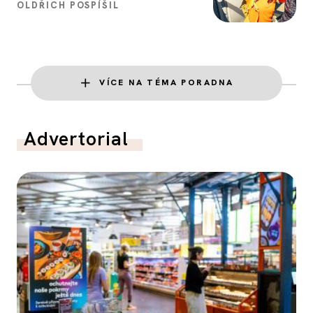
OLDŘICH POSPÍŠIL
VÍCE NA TÉMA PORADNA
Advertorial