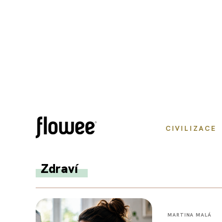
CIVILIZACE
Zdraví
MARTINA MALÁ