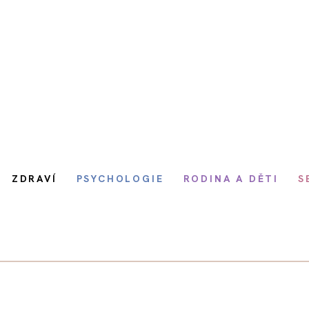
ZDRAVÍ
PSYCHOLOGIE
RODINA A DĚTI
S