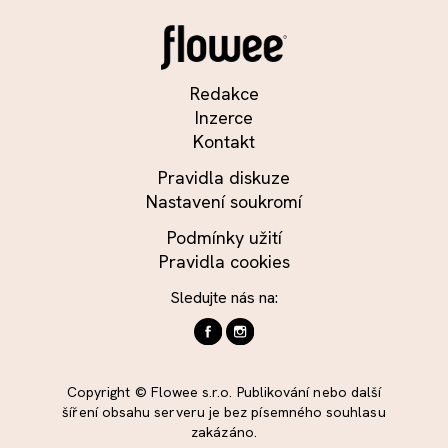
Redakce
Inzerce
Kontakt
Pravidla diskuze
Nastavení soukromí
Podmínky užití
Pravidla cookies
Sledujte nás na:
Copyright © Flowee s.r.o. Publikování nebo další
šíření obsahu serveru je bez písemného souhlasu
zakázáno.