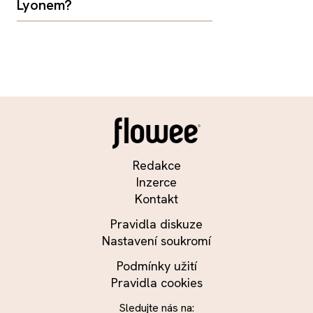
Lyonem?
Redakce
Inzerce
Kontakt
Pravidla diskuze
Nastavení soukromí
Podmínky užití
Pravidla cookies
Sledujte nás na: