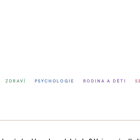
ZDRAVÍ
PSYCHOLOGIE
RODINA A DĚTI
S