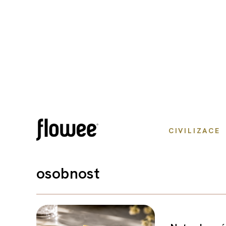
CIVILIZACE
osobnost