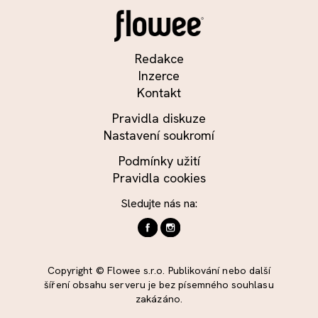
Redakce
Inzerce
Kontakt
Pravidla diskuze
Nastavení soukromí
Podmínky užití
Pravidla cookies
Sledujte nás na:
Copyright © Flowee s.r.o. Publikování nebo další
šíření obsahu serveru je bez písemného souhlasu
zakázáno.