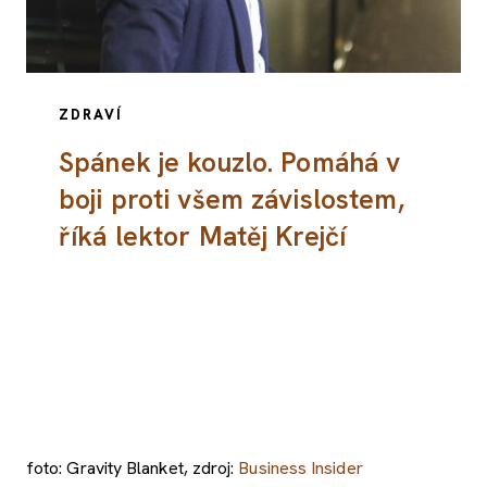
ZDRAVÍ
Spánek je kouzlo. Pomáhá v
boji proti všem závislostem,
říká lektor Matěj Krejčí
foto: Gravity Blanket, zdroj:
Business Insider