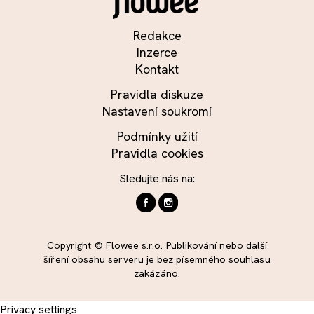
Redakce
Inzerce
Kontakt
Pravidla diskuze
Nastavení soukromí
Podmínky užití
Pravidla cookies
Sledujte nás na:
Copyright © Flowee s.r.o. Publikování nebo další
šíření obsahu serveru je bez písemného souhlasu
zakázáno.
Privacy settings