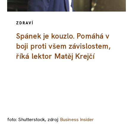
ZDRAVÍ
Spánek je kouzlo. Pomáhá v
boji proti všem závislostem,
říká lektor Matěj Krejčí
foto: Shutterstock, zdroj:
Business Insider