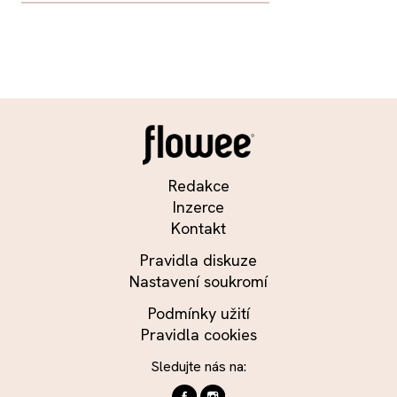
Redakce
Inzerce
Kontakt
Pravidla diskuze
Nastavení soukromí
Podmínky užití
Pravidla cookies
Sledujte nás na: