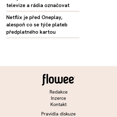
televize a rádia označovat
Netflix je před Oneplay,
alespoň co se týče plateb
předplatného kartou
Redakce
Inzerce
Kontakt
Pravidla diskuze