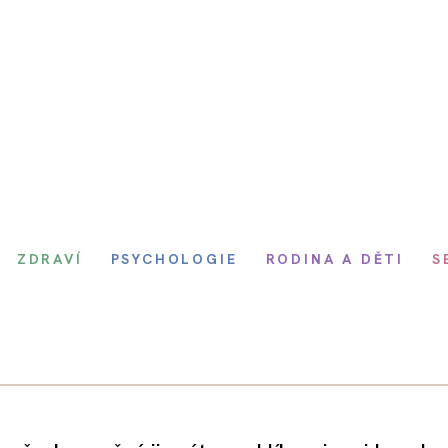
ZDRAVÍ
PSYCHOLOGIE
RODINA A DĚTI
S