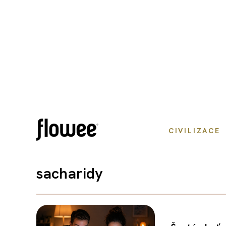
CIVILIZACE
sacharidy