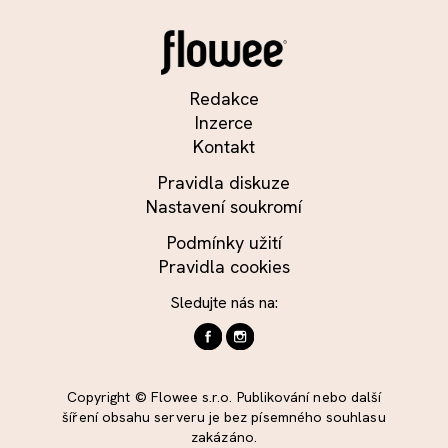
Redakce
Inzerce
Kontakt
Pravidla diskuze
Nastavení soukromí
Podmínky užití
Pravidla cookies
Sledujte nás na:
Copyright © Flowee s.r.o. Publikování nebo další
šíření obsahu serveru je bez písemného souhlasu
zakázáno.