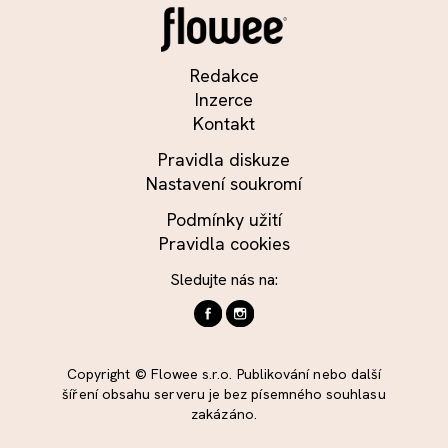
Redakce
Inzerce
Kontakt
Pravidla diskuze
Nastavení soukromí
Podmínky užití
Pravidla cookies
Sledujte nás na:
Copyright © Flowee s.r.o. Publikování nebo další
šíření obsahu serveru je bez písemného souhlasu
zakázáno.