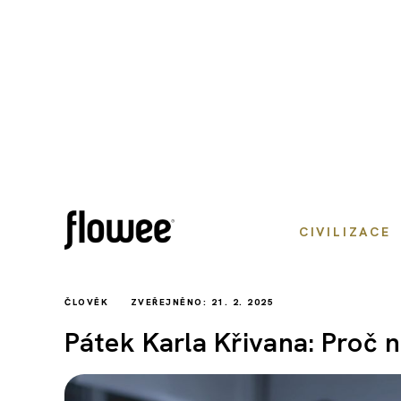
CIVILIZACE
ČLOVĚK
ZVEŘEJNĚNO: 21. 2. 2025
Pátek Karla Křivana: Proč 