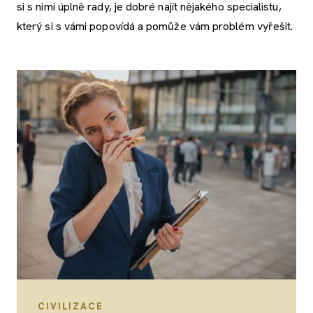
si s nimi úplně rady, je dobré najít nějakého specialistu,
který si s vámi popovídá a pomůže vám problém vyřešit.
CIVILIZACE