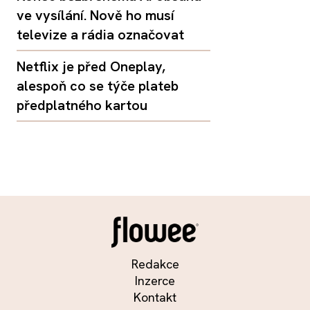
ve vysílání. Nově ho musí
televize a rádia označovat
Netflix je před Oneplay,
alespoň co se týče plateb
předplatného kartou
Redakce
Inzerce
Kontakt