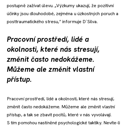
postupně zažívat úlevu. „Výzkumy ukazují, že pozitivní
účinky jsou dlouhodobé, zejména u úzkostných poruch a
posttraumatického stresu,“ informuje D´Silva.
Pracovní prostředí, lidé a
okolnosti, které nás stresují,
změnit často nedokážeme.
Můžeme ale změnit vlastní
přístup.
Pracovní prostředí, lidé a okolnosti, které nás stresují,
změnit často nedokážeme. Můžeme ale změnit vlastní
přístup, a tak se zbavit pocitů, které v nás vyvolávají.
S tím pomohou nastíněné psychologické taktiky. Nevíte-li