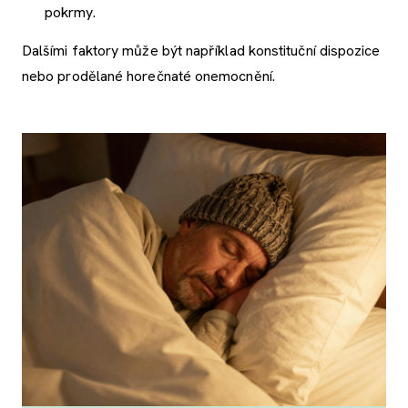
pokrmy.
Dalšími faktory může být například konstituční dispozice
nebo prodělané horečnaté onemocnění.