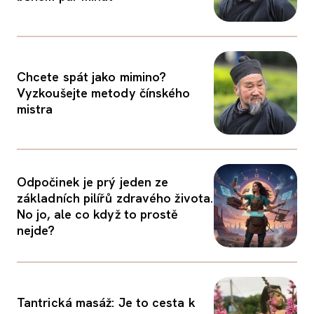
Chcete spát jako mimino?
Vyzkoušejte metody čínského
mistra
Odpočinek je prý jeden ze
základních pilířů zdravého života.
No jo, ale co když to prostě
nejde?
Tantrická masáž: Je to cesta k