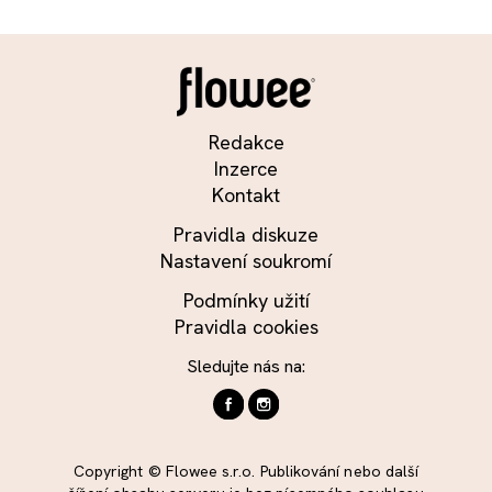
Redakce
Inzerce
Kontakt
Pravidla diskuze
Nastavení soukromí
Podmínky užití
Pravidla cookies
Sledujte nás na:
Copyright © Flowee s.r.o. Publikování nebo další