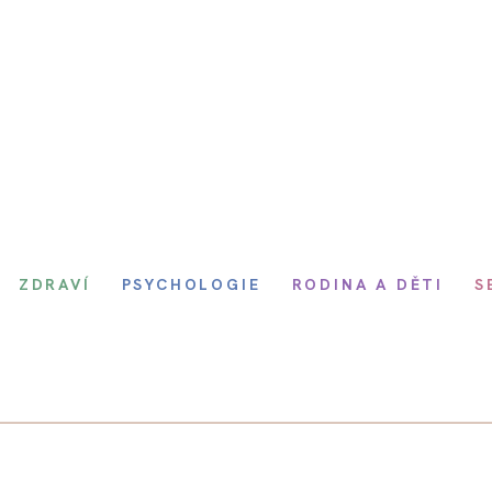
ZDRAVÍ
PSYCHOLOGIE
RODINA A DĚTI
S