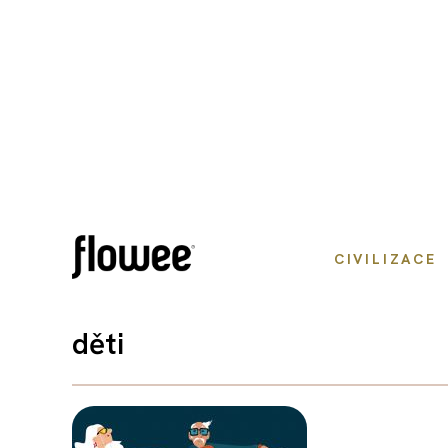
CIVILIZACE
děti