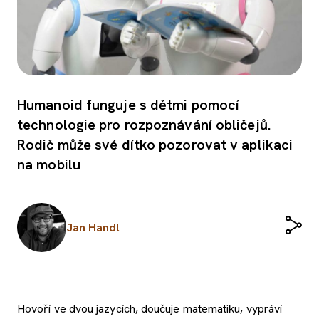
Humanoid funguje s dětmi pomocí
technologie pro rozpoznávání obličejů.
Rodič může své dítko pozorovat v aplikaci
na mobilu
Jan Handl
Hovoří ve dvou jazycích, doučuje matematiku, vypráví