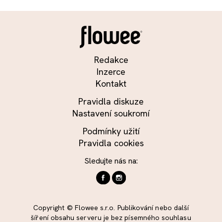
Redakce
Inzerce
Kontakt
Pravidla diskuze
Nastavení soukromí
Podmínky užití
Pravidla cookies
Sledujte nás na:
Copyright © Flowee s.r.o. Publikování nebo další
šíření obsahu serveru je bez písemného souhlasu