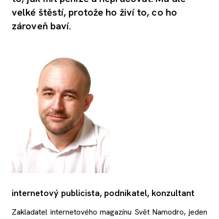
velké štěstí, protože ho živí to, co ho
zároveň baví.
internetový publicista, podnikatel, konzultant
Zakladatel internetového magazínu Svět Namodro, jeden