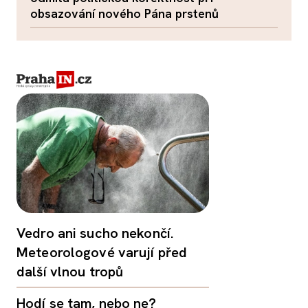
obsazování nového Pána prstenů
Vedro ani sucho nekončí.
Meteorologové varují před
další vlnou tropů
Hodí se tam, nebo ne?