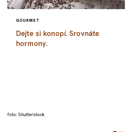
GOURMET
Dejte si konopí. Srovnáte
hormony.
foto: Shutterstock