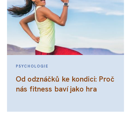
PSYCHOLOGIE
Od odznáčků ke kondici: Proč
nás fitness baví jako hra