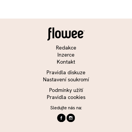
Redakce
Inzerce
Kontakt
Pravidla diskuze
Nastavení soukromí
Podmínky užití
Pravidla cookies
Sledujte nás na: