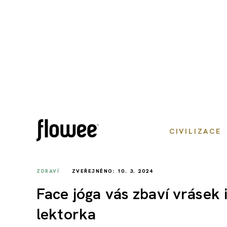
CIVILIZACE
ZDRAVÍ
ZVEŘEJNĚNO: 10. 3. 2024
Face jóga vás zbaví vrásek i
lektorka