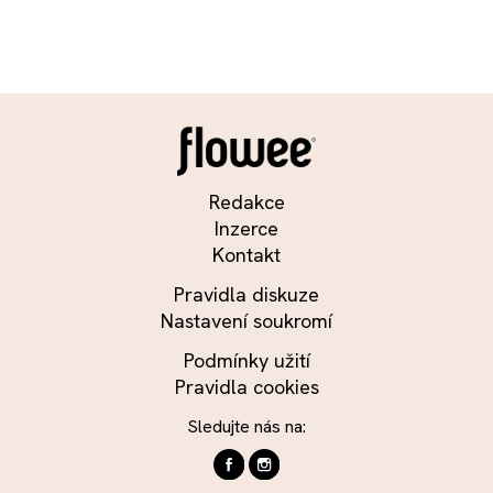
Redakce
Inzerce
Kontakt
Pravidla diskuze
Nastavení soukromí
Podmínky užití
Pravidla cookies
Sledujte nás na: