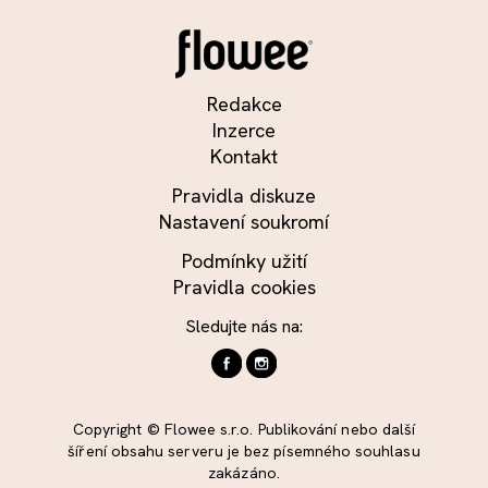
Redakce
Inzerce
Kontakt
Pravidla diskuze
Nastavení soukromí
Podmínky užití
Pravidla cookies
Sledujte nás na:
Copyright © Flowee s.r.o. Publikování nebo další
šíření obsahu serveru je bez písemného souhlasu
zakázáno.