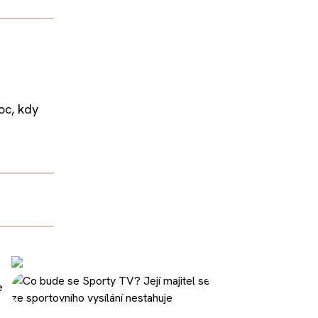
oc, kdy