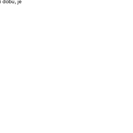
 dobu, je