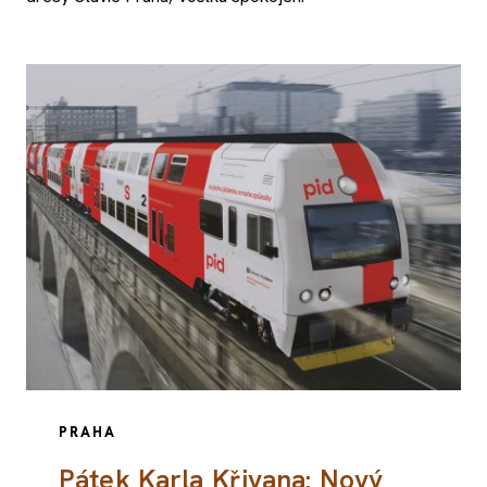
PRAHA
Pátek Karla Křivana: Nový