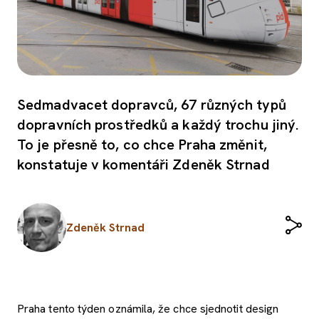
Sedmadvacet dopravců, 67 různých typů
dopravních prostředků a každý trochu jiný.
To je přesně to, co chce Praha změnit,
konstatuje v komentáři Zdeněk Strnad
Zdeněk Strnad
Praha tento týden oznámila, že chce sjednotit design