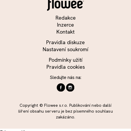
Redakce
Inzerce
Kontakt
Pravidla diskuze
Nastavení soukromí
Podmínky užití
Pravidla cookies
Sledujte nás na:
Copyright © Flowee s.r.o. Publikování nebo další
šíření obsahu serveru je bez písemného souhlasu
zakázáno.