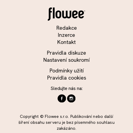
Redakce
Inzerce
Kontakt
Pravidla diskuze
Nastavení soukromí
Podmínky užití
Pravidla cookies
Sledujte nás na:
Copyright © Flowee s.r.o. Publikování nebo další
šíření obsahu serveru je bez písemného souhlasu
zakázáno.