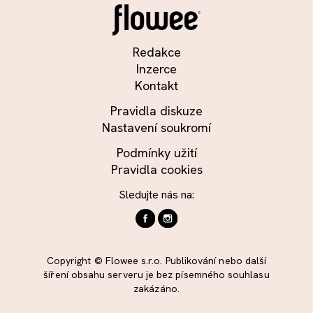
Redakce
Inzerce
Kontakt
Pravidla diskuze
Nastavení soukromí
Podmínky užití
Pravidla cookies
Sledujte nás na:
Copyright © Flowee s.r.o. Publikování nebo další
šíření obsahu serveru je bez písemného souhlasu
zakázáno.