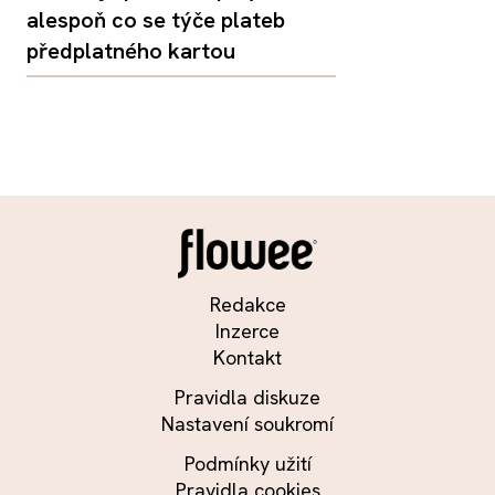
alespoň co se týče plateb
předplatného kartou
Redakce
Inzerce
Kontakt
Pravidla diskuze
Nastavení soukromí
Podmínky užití
Pravidla cookies