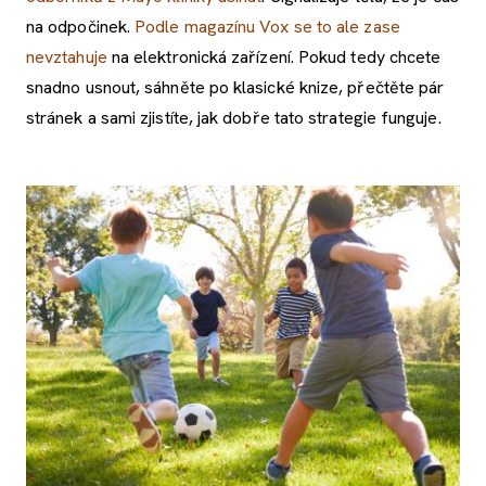
na odpočinek.
Podle magazínu Vox se to ale zase
nevztahuje
na elektronická zařízení. Pokud tedy chcete
snadno usnout, sáhněte po klasické knize, přečtěte pár
stránek a sami zjistíte, jak dobře tato strategie funguje.