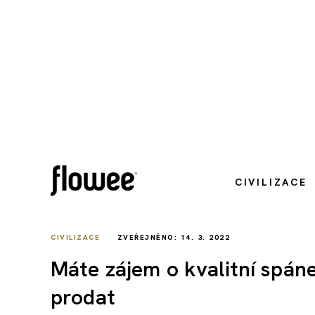
CIVILIZACE
CIVILIZACE
ZVEŘEJNĚNO: 14. 3. 2022
Máte zájem o kvalitní spá
prodat