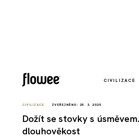
CIVILIZACE
CIVILIZACE
ZVEŘEJNĚNO: 25. 3. 2025
Dožít se stovky s úsměvem. 
dlouhověkost