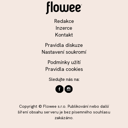
Redakce
Inzerce
Kontakt
Pravidla diskuze
Nastavení soukromí
Podmínky užití
Pravidla cookies
Sledujte nás na:
Copyright © Flowee s.r.o. Publikování nebo další
šíření obsahu serveru je bez písemného souhlasu
zakázáno.