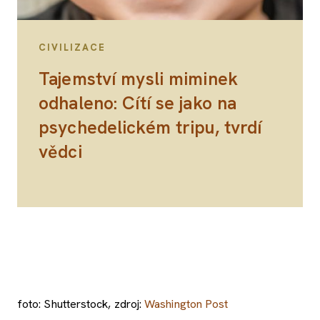
CIVILIZACE
Tajemství mysli miminek
odhaleno: Cítí se jako na
psychedelickém tripu, tvrdí
vědci
foto: Shutterstock, zdroj:
Washington Post