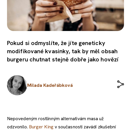
Pokud si odmyslíte, že jíte geneticky
modifikované kvasinky, tak by měl obsah
burgeru chutnat stejně dobře jako hovězí
Milada Kadeřábková
Nepovedeným rostlinným alternativám masa už
odzvonilo.
Burger King
v současnosti zavádí zkušební