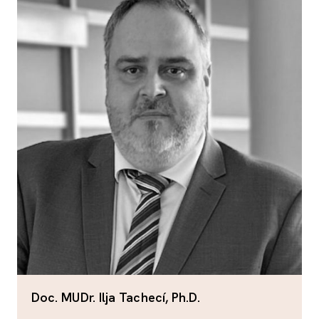
Doc. MUDr. Ilja Tachecí, Ph.D.