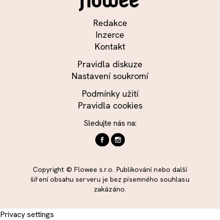
Redakce
Inzerce
Kontakt
Pravidla diskuze
Nastavení soukromí
Podmínky užití
Pravidla cookies
Sledujte nás na:
Copyright © Flowee s.r.o. Publikování nebo další
šíření obsahu serveru je bez písemného souhlasu
zakázáno.
Privacy settings