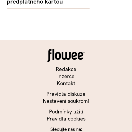
předplatného kartou
Redakce
Inzerce
Kontakt
Pravidla diskuze
Nastavení soukromí
Podmínky užití
Pravidla cookies
Sledujte nás na: