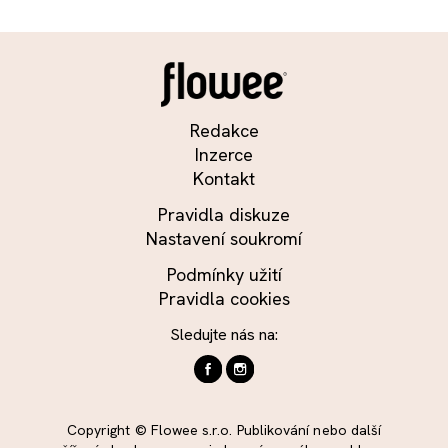
Redakce
Inzerce
Kontakt
Pravidla diskuze
Nastavení soukromí
Podmínky užití
Pravidla cookies
Sledujte nás na:
Copyright © Flowee s.r.o. Publikování nebo další