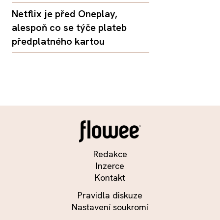
Netflix je před Oneplay,
alespoň co se týče plateb
předplatného kartou
Redakce
Inzerce
Kontakt
Pravidla diskuze
Nastavení soukromí