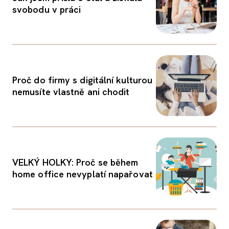
svobodu v práci
Proč do firmy s digitální kulturou
nemusíte vlastně ani chodit
VELKÝ HOLKY: Proč se během
home office nevyplatí napařovat