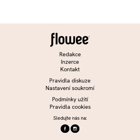
Redakce
Inzerce
Kontakt
Pravidla diskuze
Nastavení soukromí
Podmínky užití
Pravidla cookies
Sledujte nás na: