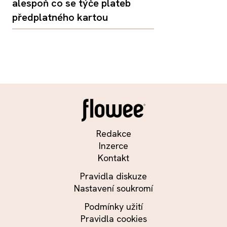
alespoň co se týče plateb
předplatného kartou
Redakce
Inzerce
Kontakt
Pravidla diskuze
Nastavení soukromí
Podmínky užití
Pravidla cookies