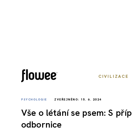
CIVILIZACE
PSYCHOLOGIE
ZVEŘEJNĚNO: 15. 6. 2024
Vše o létání se psem: S pří
odbornice