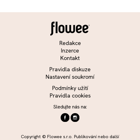
Redakce
Inzerce
Kontakt
Pravidla diskuze
Nastavení soukromí
Podmínky užití
Pravidla cookies
Sledujte nás na:
Copyright © Flowee s.r.o. Publikování nebo další