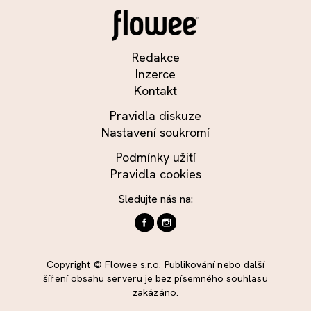
Redakce
Inzerce
Kontakt
Pravidla diskuze
Nastavení soukromí
Podmínky užití
Pravidla cookies
Sledujte nás na:
Copyright © Flowee s.r.o. Publikování nebo další
šíření obsahu serveru je bez písemného souhlasu
zakázáno.