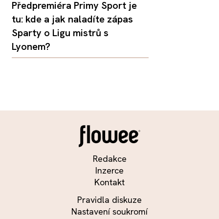
Předpremiéra Primy Sport je
tu: kde a jak naladíte zápas
Sparty o Ligu mistrů s
Lyonem?
Redakce
Inzerce
Kontakt
Pravidla diskuze
Nastavení soukromí