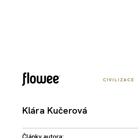
CIVILIZACE
Klára Kučerová
Články autora: