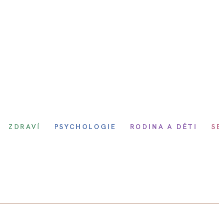
ZDRAVÍ
PSYCHOLOGIE
RODINA A DĚTI
S