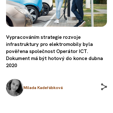
Vypracováním strategie rozvoje
infrastruktury pro elektromobily byla
pověřena společnost Operátor ICT.
Dokument má být hotový do konce dubna
2020
Milada Kadeřábková