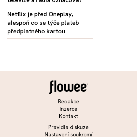
Netflix je před Oneplay,
alespoň co se týče plateb
předplatného kartou
Redakce
Inzerce
Kontakt
Pravidla diskuze
Nastavení soukromí