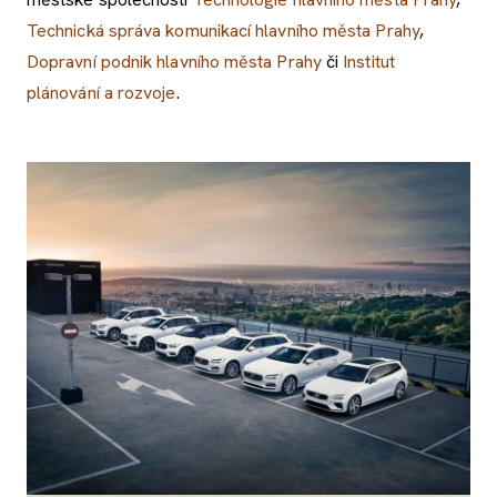
Technická správa komunikací hlavního města Prahy
,
Dopravní podnik hlavního města Prahy
či
Institut
plánování a rozvoje
.