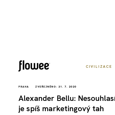
CIVILIZACE
PRAHA
ZVEŘEJNĚNO: 31. 7. 2020
Alexander Bellu: Nesouhla
je spíš marketingový tah