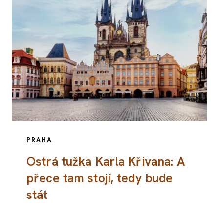
PRAHA
Ostrá tužka Karla Křivana: A
přece tam stojí, tedy bude
stát